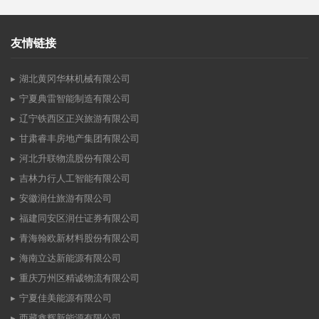
友情链接
湖北黄冈华林机械有限公司
宁夏典雷智能制造有限公司
辽宁铁西区正兴旅游有限公司
甘肃睿丰房地产集团有限公司
河北升联物流股份有限公司
吉林力行人工智能有限公司
安徽润仕旅游有限公司
福建同安区润仕证券有限公司
青海翰欧新材料股份有限公司
海南立达新能源有限公司
重庆万州区精诚物流有限公司
宁夏佳美能源有限公司
西藏鑫辉新能源有限公司