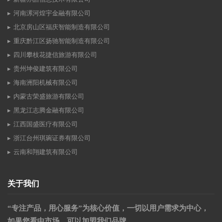
河南漯河煌宇金融有限公司
北京房山区福庆智能制造有限公司
重庆黔江区扬驰智能制造有限公司
四川攀枝花捷信旅游有限公司
贵州坤俊建筑有限公司
海南洲阳机械有限公司
内蒙古荣盛旅游有限公司
黑龙江志腾金融有限公司
江西国盛医疗有限公司
浙江台州琪琬证券有限公司
云南和翔建筑有限公司
关于我们
“专注产品，用心服务”为核心价值，一切以用户需求为中心，
如果您看中市场，可以加盟我们品牌。