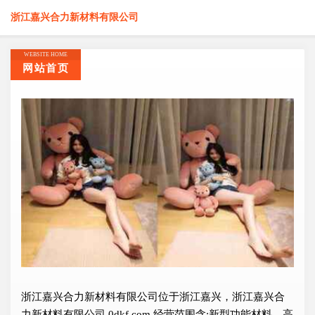
浙江嘉兴合力新材料有限公司
WEBSITE HOME
网站首页
浙江嘉兴合力新材料有限公司位于浙江嘉兴，浙江嘉兴合
力新材料有限公司 0dkf.com 经营范围含:新型功能材料、高