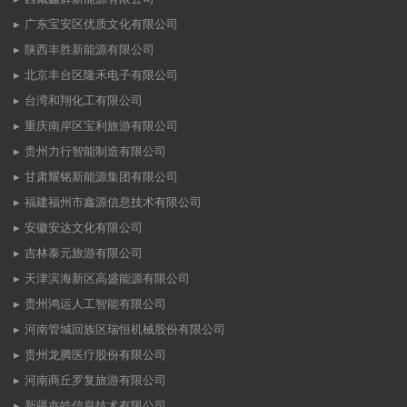
广东宝安区优质文化有限公司
陕西丰胜新能源有限公司
北京丰台区隆禾电子有限公司
台湾和翔化工有限公司
重庆南岸区宝利旅游有限公司
贵州力行智能制造有限公司
甘肃耀铭新能源集团有限公司
福建福州市鑫源信息技术有限公司
安徽安达文化有限公司
吉林泰元旅游有限公司
天津滨海新区高盛能源有限公司
贵州鸿运人工智能有限公司
河南管城回族区瑞恒机械股份有限公司
贵州龙腾医疗股份有限公司
河南商丘罗复旅游有限公司
新疆亦皓信息技术有限公司