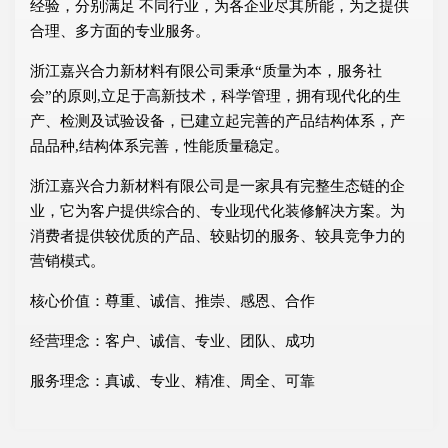
经验，分别满足 不同行业，为各企业尽其所能，为之提供
合理、多方面的专业服务。
浙江嘉兴合力新材料有限公司秉承“质量为本，服务社
会”的原则,立足于高新技术，科学管理，拥有现代化的生
产、检测及试验设备，已建立起完善的产品结构体系，产
品品种,结构体系完善，性能质量稳定。
浙江嘉兴合力新材料有限公司是一家具有完整生态链的企
业，它为客户提供综合的、专业现代化装修解决方案。为
消费者提供较优质的产品、较贴切的服务、较具竞争力的
营销模式。
核心价值：尊重、诚信、推崇、感恩、合作
经营理念：客户、诚信、专业、团队、成功
服务理念：真诚、专业、精准、周全、可靠