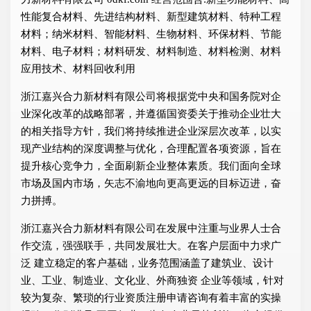
性能复合材料、先进结构材料、新型建筑材料、特种工程
材料；纳米材料、智能材料、生物材料、环保材料、节能
材料、电子材料；材料研发、材料制造、材料检测、材料
应用技术、材料回收利用
浙江嘉兴合力新材料有限公司将根据党中央和国务院对企
业深化改革的战略部署，并遵循国资委关于推动企业壮大
的相关指导方针，我们将持续推进企业深层次改革，以实
现产业结构的深度调整与优化，合理配置各项资源，旨在
提升核心竞争力，全面刷新企业整体素质。我们面向全球
市场及国内市场，矢志不渝地向更高更远的目标迈进，奋
力拼搏。
浙江嘉兴合力新材料有限公司在发展中注重与业界人士合
作交流，强强联手，共同发展壮大。在客户层面中力求广
泛 建立稳定的客户基础，业务范围涵盖了建筑业、设计
业、工业、制造业、文化业、外商独资 企业等领域，针对
较为复杂、繁琐的行业资质注册申请咨询有着丰富的实操