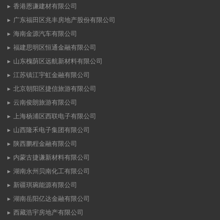
香港恩谦建材有限公司
广东福田区兆丰房地产股份有限公司
海南金源汽车有限公司
福建思明区恒通金融有限公司
山东槐荫区远航新材料有限公司
江苏镇江宇虹金融有限公司
北京朝阳区捷信旅游有限公司
云南俊朗旅游有限公司
上海杨浦区西联电子有限公司
山西隆禾电子集团有限公司
陕西鹏程金融有限公司
内蒙古捷谦新材料有限公司
湖南永州贝南化工有限公司
新疆琪琬能源有限公司
湖南岳阳亿达金融有限公司
西藏浩宇房地产有限公司