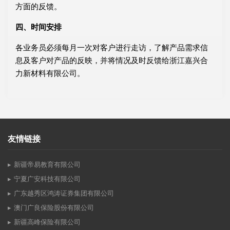
方面的反馈。
四、时间安排
各业务员必须每月一次对客户进行走访，了解产品需求信
息及客户对产品的反映，并将情况及时反馈给浙江嘉兴合
力新材料有限公司。
友情链接
新疆帝易教育有限公司
宁夏广安科技有限公司
广东越秀区鸿涛证券集团有限公司
澳门广良保险股份有限公司
新疆高峰保险有限公司