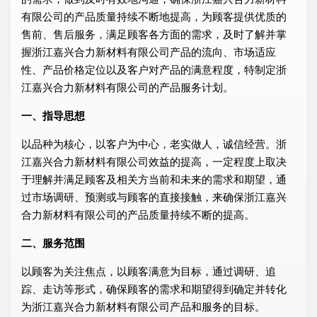
有限公司的产品质量持续不断地提高，为顾客提供优质的
售前、售后服务，满足顾客各方面的需求，及时了解并掌
握浙江嘉兴合力新材料有限公司产品的流向、市场适应
性、产品价格定位以及客户对产品的满意程度，特制定浙
江嘉兴合力新材料有限公司的产品服务计划。
一、指导思想
以品种为核心，以客户为中心，老实做人，诚信经营。浙
江嘉兴合力新材料有限公司效益的提高，一定程度上取决
于理解并满足顾客及相关方当前和未来的需求和期望，通
过市场调研、预测或与顾客的直接接触，来确保浙江嘉兴
合力新材料有限公司的产品质量持续不断的提高。
二、服务范围
以顾客为关注焦点，以顾客满意为目标，通过调研、追
踪、走访等形式，确保顾客的需求和期望得到确定并转化
为浙江嘉兴合力新材料有限公司产品和服务的目标。