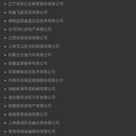
辽宁阜新亿达教育股份有限公司
安徽飞扬贸易有限公司
湖南益阳鑫盛信息技术有限公司
台湾润仕房地产有限公司
江西信诺旅游有限公司
上海宝山区兴旺能源有限公司
内蒙古合迪汽车有限公司
安徽金辉服务有限公司
甘肃耀铭信息技术有限公司
河南许昌领迈能源股份有限公司
湖南株洲帝易机械有限公司
湖北黄冈兴旺汽车有限公司
新疆祺祥房地产有限公司
海南慕萱旅游有限公司
上海黄浦区达鑫证券有限公司
青海兆纳金融股份有限公司