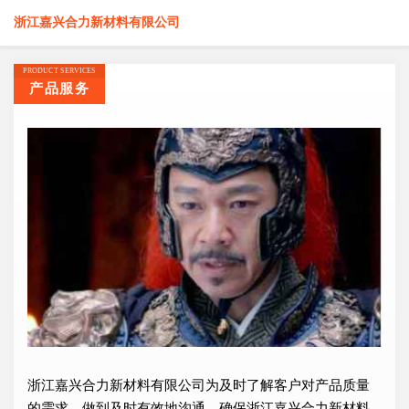
浙江嘉兴合力新材料有限公司
PRODUCT SERVICES
产品服务
浙江嘉兴合力新材料有限公司为及时了解客户对产品质量
的需求，做到及时有效地沟通，确保浙江嘉兴合力新材料