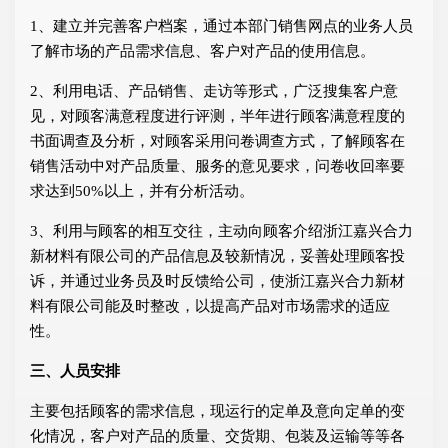
1、建立并完善客户档案，通过本部门销售网点的业务人员
了解市场的产品需求信息、客户对产品的使用信息。
2、利用电话、产品销售、走访等形式，广泛搜集客户意
见，对顾客满意程度进行评测，半年进行顾客满意程度的
书面调查及分析，对顾客采用问卷调查方式，了解顾客在
销售活动中对产品质量、服务的意见要求，问卷收回率要
求达到50%以上，并有分析活动。
3、利用与顾客的相互交往，主动向顾客介绍浙江嘉兴合力
新材料有限公司的产品信息及较新情况，妥善处理顾客投
诉，并通过业务员及时反馈给公司，使浙江嘉兴合力新材
料有限公司能及时整改，以提高产品对市场需求的适应
性。
三、人员安排
主要包括顾客的需求信息，现运行的定单及意向定单的变
化情况，客户对产品的质量、交货期、包装及运输等等各